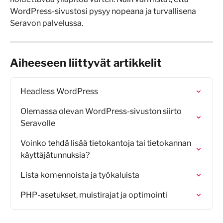
WordPress-sivustosi pysyy nopeana ja turvallisena 
Seravon palvelussa.
Aiheeseen liittyvät artikkelit
Headless WordPress
Olemassa olevan WordPress-sivuston siirto 
Seravolle
Voinko tehdä lisää tietokantoja tai tietokannan 
käyttäjätunnuksia?
Lista komennoista ja työkaluista
PHP-asetukset, muistirajat ja optimointi