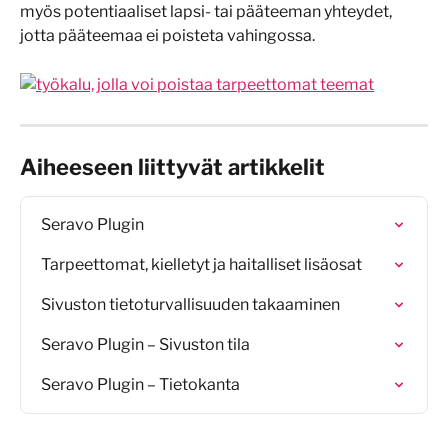
myös potentiaaliset lapsi- tai pääteeman yhteydet, 
jotta pääteemaa ei poisteta vahingossa.
Aiheeseen liittyvät artikkelit
Seravo Plugin
Tarpeettomat, kielletyt ja haitalliset lisäosat
Sivuston tietoturvallisuuden takaaminen
Seravo Plugin – Sivuston tila
Seravo Plugin – Tietokanta